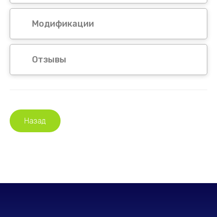
Модификации
Отзывы
Назад