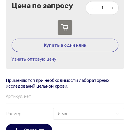
Цена по запросу
Купить в один клик
Узнать оптовую цену
Применяются при необходимости лабораторных
исследований цельной крови.
Артикул:
нет
Размер