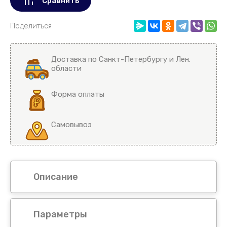
Сравнить
Поделиться
Доставка по Санкт-Петербургу и Лен.
области
Форма оплаты
Самовывоз
Описание
Параметры