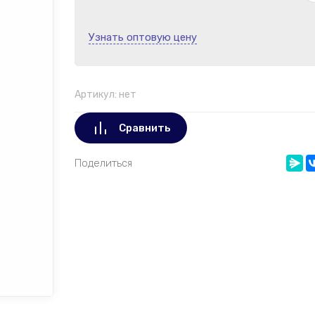
Узнать оптовую цену
Артикул:
нет
Сравнить
Поделиться