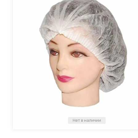
Нет в наличии