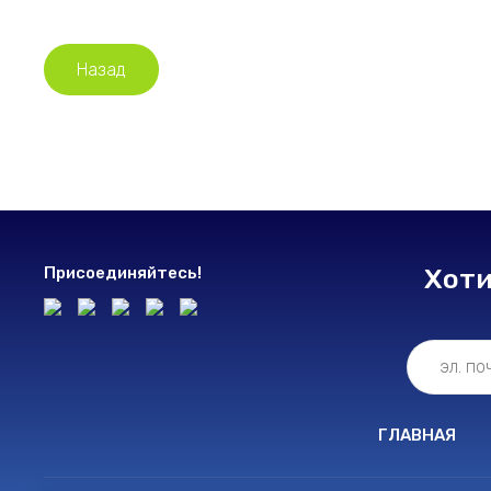
Назад
Присоединяйтесь!
Хоти
ГЛАВНАЯ