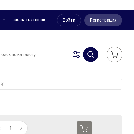
заказать звонок
Войти
Регистрация
ый)