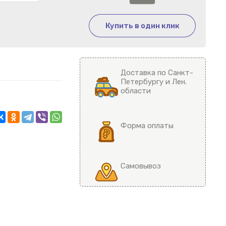
Купить в один клик
Доставка по Санкт-
Петербургу и Лен.
области
Форма оплаты
Самовывоз