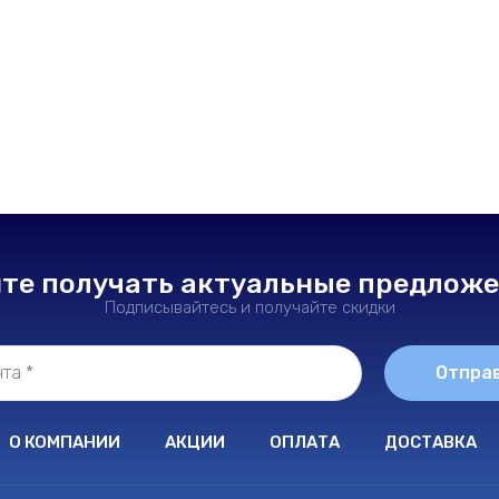
те получать актуальные предлож
Подписывайтесь и получайте скидки
Отпра
О КОМПАНИИ
АКЦИИ
ОПЛАТА
ДОСТАВКА