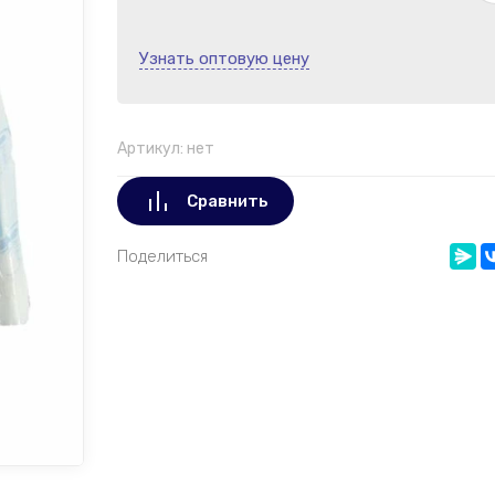
Узнать оптовую цену
Артикул:
нет
Сравнить
Поделиться