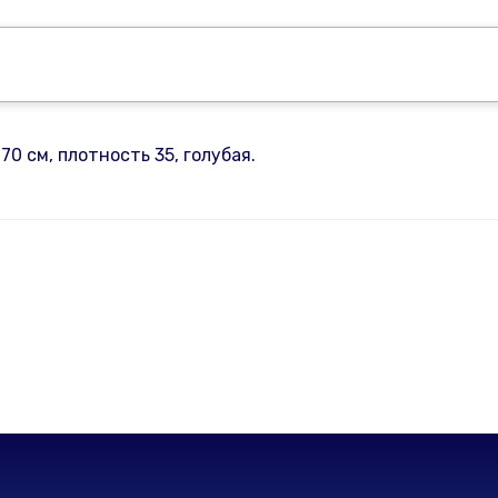
0 см, плотность 35, голубая.