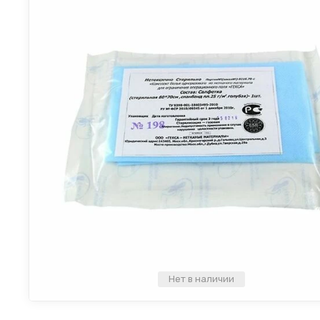
Нет в наличии