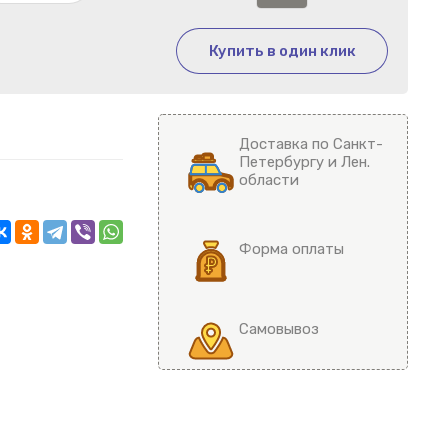
Купить в один клик
Доставка по Санкт-
Петербургу и Лен.
области
Форма оплаты
Самовывоз