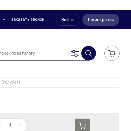
заказать звонок
Войти
Регистрация
 (голубая)