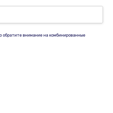
то обратите внимание на комбинированные