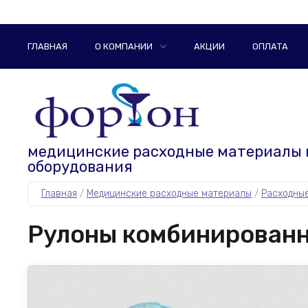
ГЛАВНАЯ
О КОМПАНИИ
АКЦИИ
ОПЛАТА
медицинские расходные материалы 
оборудования
Главная
 / 
Медицинские расходные материалы
 / 
Расходные
Рулоны комбинированн