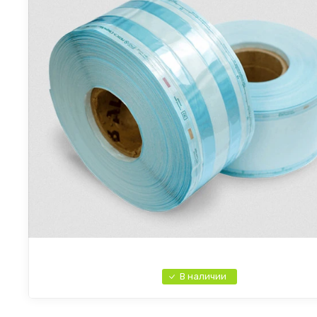
В наличии