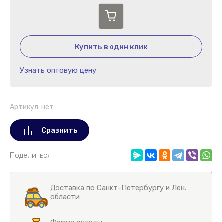
Купить в один клик
Узнать оптовую цену
Артикул:
нет
Сравнить
Поделиться
Доставка по Санкт-Петербургу и Лен.
области
Форма оплаты