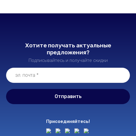
Хотите получать актуальные
предложения?
Подписывайтесь и получайте скидки
Отправить
Присоединяйтесь!