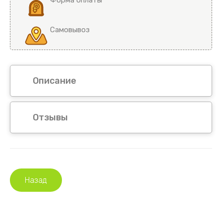
Самовывоз
Описание
Отзывы
Назад