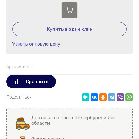
Купить в один клик
Узнать оптовую цену
Артикул:
нет
Сравнить
Поделиться
Доставка по Санкт-Петербургу и Лен.
области
Форма оплаты