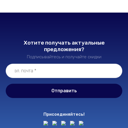
Хотите получать актуальные
предложения?
Подписывайтесь и получайте скидки
Отправить
Присоединяйтесь!