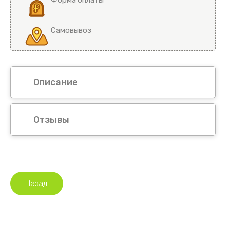
Самовывоз
Описание
Отзывы
Назад