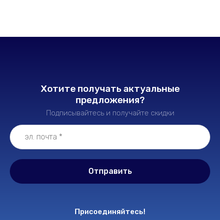
Хотите получать актуальные
предложения?
Подписывайтесь и получайте скидки
Отправить
Присоединяйтесь!