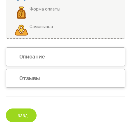
Форма оплаты
Самовывоз
Описание
Отзывы
Назад