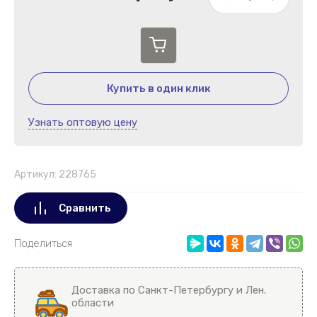
Купить в один клик
Узнать оптовую цену
Артикул:
228765
Сравнить
Поделиться
Доставка по Санкт-Петербургу и Лен.
области