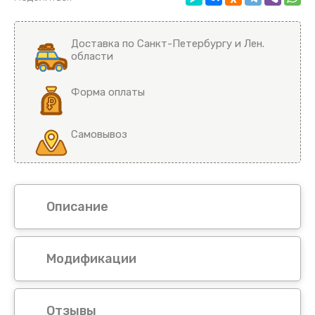
Доставка по Санкт-Петербургу и Лен.
области
Форма оплаты
Самовывоз
Описание
Модификации
Отзывы