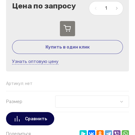
Цена по запросу
Купить в один клик
Узнать оптовую цену
Артикул:
нет
Размер
Сравнить
Поделиться