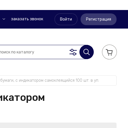
заказать звонок
Войти
Регистрация
бумаги, с индикатором самоклеящийся 100 шт. в уп.
дикатором