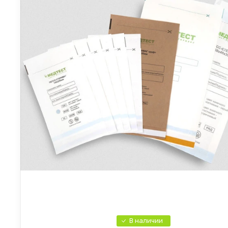
В наличии