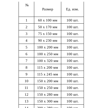
№
Размер
Ед. изм.
1
60 х 100 мм
100 шт.
2
50 х 170 мм
100 шт.
3
75 х 150 мм
100 шт.
4
90 х 230 мм
100 шт.
5
100 х 200 мм
100 шт.
6
100 х 250 мм
100 шт.
7
100 х 320 мм
100 шт.
8
115 х 200 мм
100 шт.
9
115 х 245 мм
100 шт.
10
150 х 200 мм
100 шт.
11
150 х 250 мм
100 шт.
12
150 х 280 мм
100 шт.
13
150 х 300 мм
100 шт.