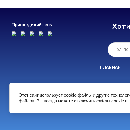
Присоединяйтесь!
Хоти
ГЛАВНАЯ
Этот сайт использует cookie-файлы и другие технолог
файлов. Вы всегда можете отключить файлы cookie в 