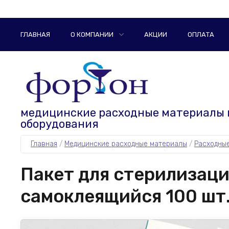
ГЛАВНАЯ
О КОМПАНИИ
АКЦИИ
ОПЛАТА
медицинские расходные материалы 
оборудования
Главная
 / 
Медицинские расходные материалы
 / 
Расходные
Пакет для стерилизаци
самоклеящийся 100 шт. 