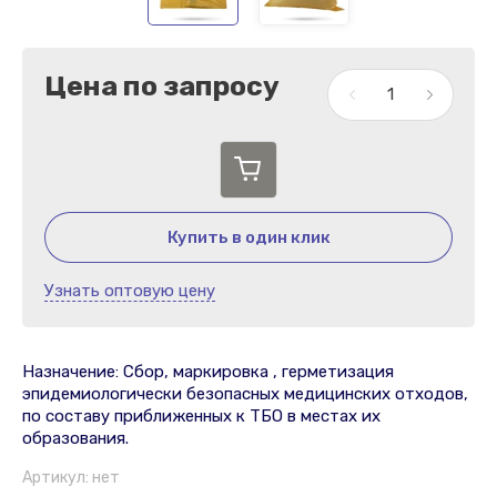
Цена по запросу
Купить в один клик
Узнать оптовую цену
Назначение: Сбор, маркировка , герметизация
эпидемиологически безопасных медицинских отходов,
по составу приближенных к ТБО в местах их
образования.
Артикул:
нет