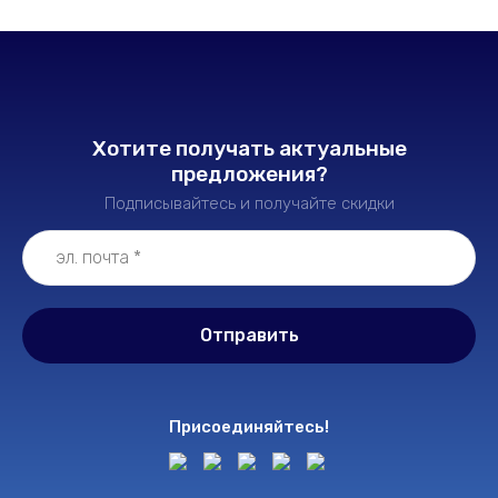
Хотите получать актуальные
предложения?
Подписывайтесь и получайте скидки
Отправить
Присоединяйтесь!