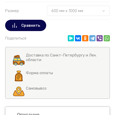
Размер
Сравнить
Поделиться
Доставка по Санкт-Петербургу и Лен.
области
Форма оплаты
Самовывоз
Описание