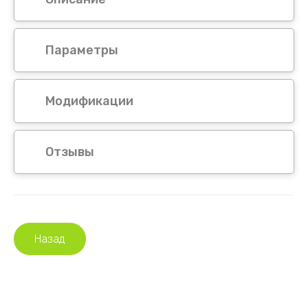
Параметры
Модификации
Отзывы
Назад