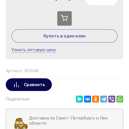
Купить в один клик
Узнать оптовую цену
Артикул:
183548
Сравнить
Поделиться
Доставка по Санкт-Петербургу и Лен.
области