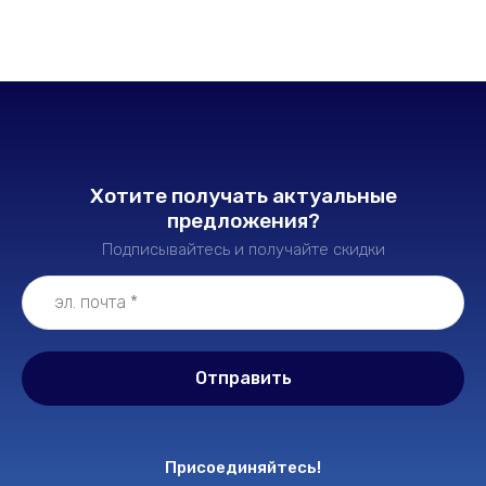
Хотите получать актуальные
предложения?
Подписывайтесь и получайте скидки
Отправить
Присоединяйтесь!