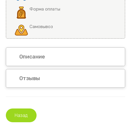
Форма оплаты
Самовывоз
Описание
Отзывы
Назад