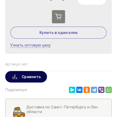
Купить в один клик
Узнать оптовую цену
Артикул:
нет
Сравнить
Поделиться
Доставка по Санкт-Петербургу и Лен.
области