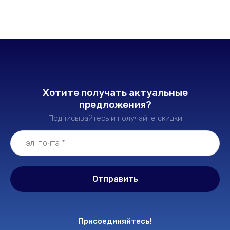
Хотите получать актуальные
предложения?
Подписывайтесь и получайте скидки
Отправить
Присоединяйтесь!