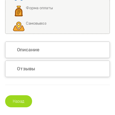
Форма оплаты
Самовывоз
Описание
Отзывы
Назад